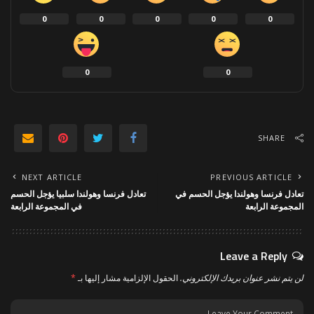
0
0
0
0
0
0
0
SHARE
NEXT ARTICLE
PREVIOUS ARTICLE
تعادل فرنسا وهولندا يؤجل الحسم في
تعادل فرنسا وهولندا سلبيا يؤجل الحسم
المجموعة الرابعة
في المجموعة الرابعة
Leave a Reply
لن يتم نشر عنوان بريدك الإلكتروني.
الحقول الإلزامية مشار إليها بـ
*