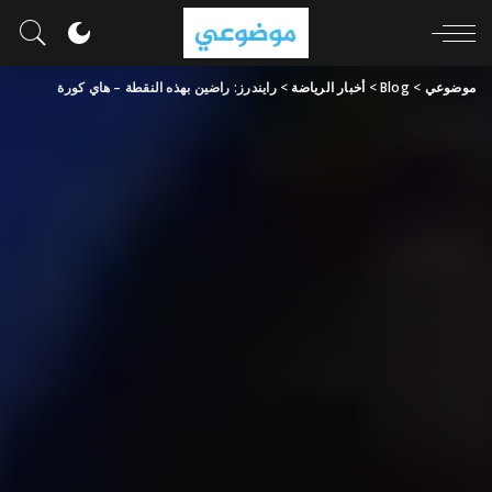
موضوعي
>
Blog
>
أخبار الرياضة
>
رايندرز: راضين بهذه النقطة – هاي كورة