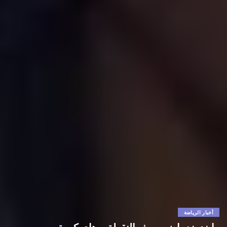
أخبار الرياضة