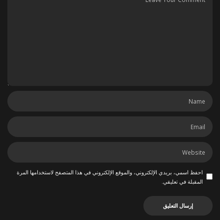
احفظ اسمي، بريدي الإلكتروني، والموقع الإلكتروني في هذا المتصفح لاستخدامها المرة
المقبلة في تعليقي.