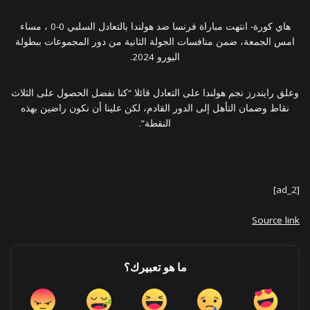
هاي كورة- انتهت مباراة فرنسا ضد هولندا بالتعادل السلبي 0-0 ، مساء
امس الجمعة، ضمن منافسات الجولة الثانية من دور المجموعات ببطولة
اليورو 2024.
وعلق رايندرز نجم هولندا على التعادل قائلا “كنا نفضل الحصول على الثلاث
نقاط وضمان التأهل إلى الدور القادم، لكن علينا أن نكون راضين بهذه
النقطة”.
[ad_2]
Source link
ما هو تعبيرك؟