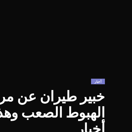
أخبار
خبير طيران عن مرو
الهبوط الصعب وهذه
أخبار