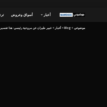
أخبار
أسواق وعروض
ترف
موضوعي
>
Blog
>
أخبار
>
خبير طيران عن مروحية رئيسي: هذا تفسير ا