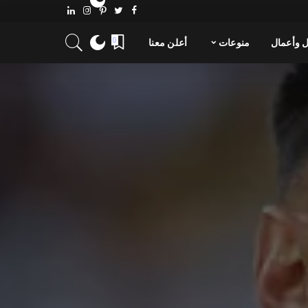
 وأعمال
منوعات
أعلن معنا
0