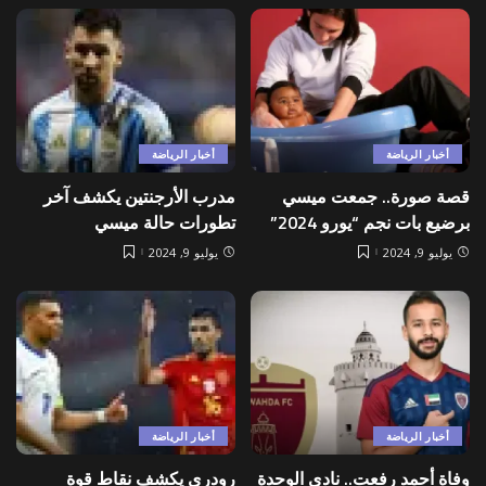
أخبار الرياضة
أخبار الرياضة
قصة صورة.. جمعت ميسي
مدرب الأرجنتين يكشف آخر
برضيع بات نجم “يورو 2024”
تطورات حالة ميسي
يوليو 9, 2024
يوليو 9, 2024
أخبار الرياضة
أخبار الرياضة
وفاة أحمد رفعت.. نادي الوحدة
رودري يكشف نقاط قوة