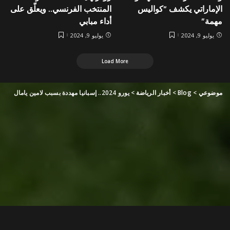
الإماراتي يكشف “كواليس
المنتخب الفرنسي.. ويعلّق على
مهمة”
أداء مبابي
يوليو 9, 2024
يوليو 9, 2024
Load More
موضوعي
>
Blog
>
أخبار الرياضة
>
يورو 2024.. إسبانيا مهددة بسبب لامين يامال