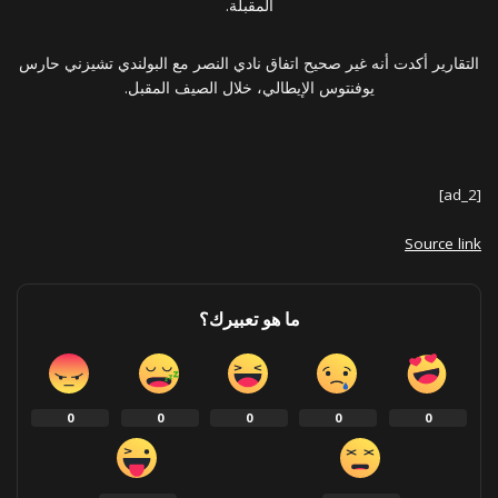
المقبلة.
التقارير أكدت أنه غير صحيح اتفاق نادي النصر مع البولندي تشيزني حارس
يوفنتوس الإيطالي، خلال الصيف المقبل.
[ad_2]
Source link
ما هو تعبيرك؟
0
0
0
0
0