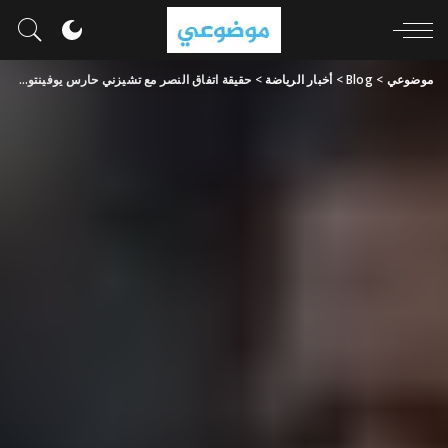
موضوعي
>
Blog
>
أخبار الرياضة
>
حقيقة اتفاق النصر مع تشيزني حارس يوفينتوس