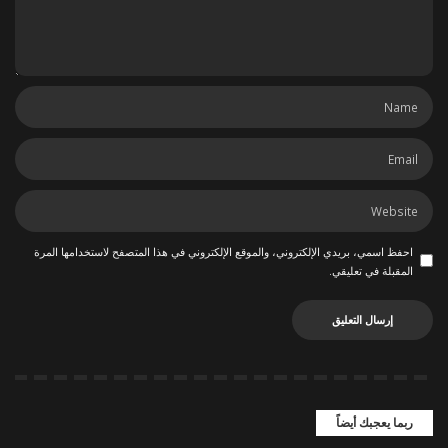
احفظ اسمي، بريدي الإلكتروني، والموقع الإلكتروني في هذا المتصفح لاستخدامها المرة
المقبلة في تعليقي.
ربما يعجبك أيضاً