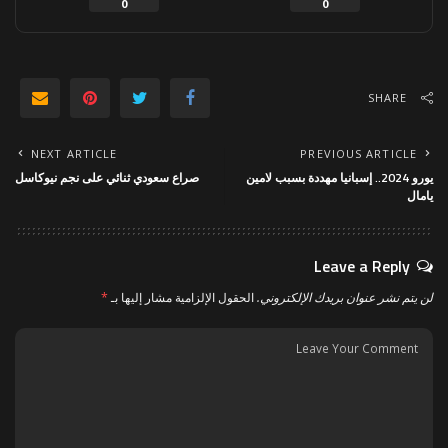
0
0
SHARE
NEXT ARTICLE
PREVIOUS ARTICLE
يورو 2024.. إسبانيا مهددة بسبب لامين
صراع سعودي ثنائي على نجم نيوكاسل
يامال
Leave a Reply
لن يتم نشر عنوان بريدك الإلكتروني.
الحقول الإلزامية مشار إليها بـ
*