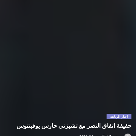
أخبار الرياضة
حقيقة اتفاق النصر مع تشيزني حارس يوفينتوس