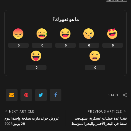
ما هو تعبيرك؟
0
0
0
0
0
0
0
SHARE
NEXT ARTICLE
PREVIOUS ARTICLE
نفذنا عدة عمليات عسكرية استهدفت
عروض جراند مارت بصفحة واحدة اليوم
سفنا في البحر الأحمر والبحر المتوسط
28 يونيو 2024