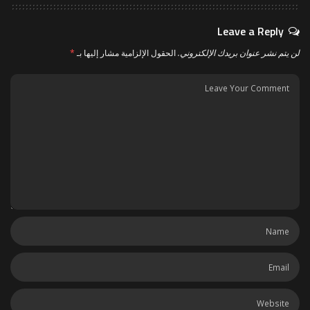
Leave a Reply
لن يتم نشر عنوان بريدك الإلكتروني.
الحقول الإلزامية مشار إليها بـ
*