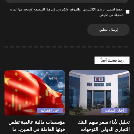
احفظ اسمي، بريدي الإلكتروني، والموقع الإلكتروني في هذا المتصفح لاستخدامها المرة
المقبلة في تعليقي.
ربما يعجبك أيضاً
أخبار اقتصادية
أخبار اقتصادية
تحليل لأداء سعر سهم البنك
مؤسسات مالية عالمية تقلص
التجارى الدولى: التوجهات
قوتها العاملة في الصين.. ما