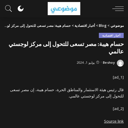
موضوعي
>
Blog
>
أخبار اقتصادية
>
حسام هيبة: مصر تسعى للتحول إلى مركز لوجستي عالمي
أخبار اقتصادية
حسام هيبة: مصر تسعى للتحول إلى مركز لوجستي
عالمي
Beshoy
يوليو 1, 2024
Posted
by
[ad_1]
قال رئيس هيئة الاستثمار والمناطق الحرة، حسام هيبة، إن مصر تسعى
للتحول إلى مركز لوجستي عالمي.
[ad_2]
Source link