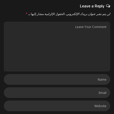
Leave a Reply
لن يتم نشر عنوان بريدك الإلكتروني.
الحقول الإلزامية مشار إليها بـ
*