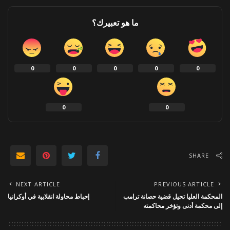
ما هو تعبيرك؟
0
0
0
0
0
0
0
SHARE
NEXT ARTICLE
PREVIOUS ARTICLE
المحكمة العليا تحيل قضية حصانة ترامب
إحباط محاولة انقلابية في أوكرانيا
إلى محكمة أدنى وتؤخر محاكمته