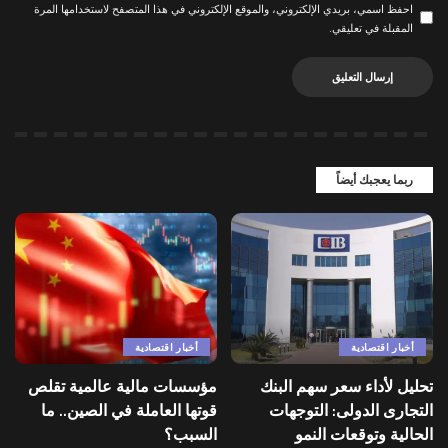
احفظ اسمي، بريدي الإلكتروني، والموقع الإلكتروني في هذا المتصفح لاستخدامها المرة
المقبلة في تعليقي.
ربما يعجبك أيضاً
أخبار اقتصادية
أخبار اقتصادية
تحليل لأداء سعر سهم البنك
مؤسسات مالية عالمية تقلص
التجارى الدولى: التوجهات
قوتها العاملة في الصين.. ما
الحالية وتوقعات النمو
السبب؟