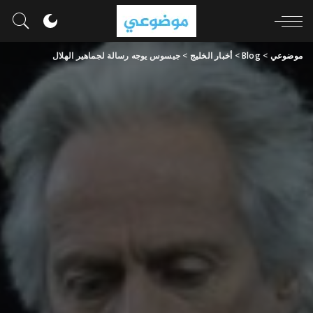
موضوعي
>
Blog
>
أخبار الخليج
>
جيسوس يوجه رسالة لجماهير الهلال