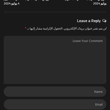
يوليو 2024
4 يوليو 2024
Leave a Reply
لن يتم نشر عنوان بريدك الإلكتروني.
الحقول الإلزامية مشار إليها بـ
*