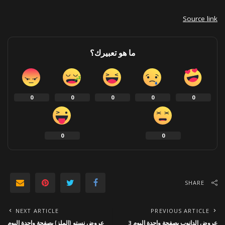
Source link
ما هو تعبيرك؟
0
0
0
0
0
0
0
SHARE
NEXT ARTICLE
PREVIOUS ARTICLE
عروض الدانوب بصفحة واحدة اليوم 3
عروض نستو (الملز) بصفحة واحدة اليوم