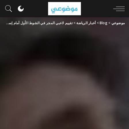
موضوعي
>
Blog
>
أخبار الرياضة
>
تقييم لاعبي المجر في الشوط الأول أمام إسكتلندا