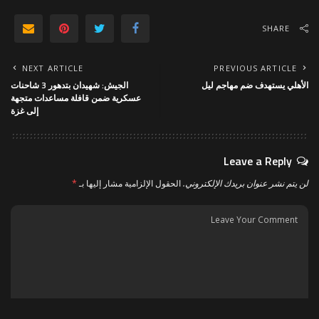
SHARE
NEXT ARTICLE
PREVIOUS ARTICLE
الأهلي يستهدف ضم مهاجم ليل
الجيش: شهيدان بتدهور 3 شاحنات
عسكرية ضمن قافلة مساعدات متجهة
إلى غزة
Leave a Reply
لن يتم نشر عنوان بريدك الإلكتروني.
الحقول الإلزامية مشار إليها بـ
*