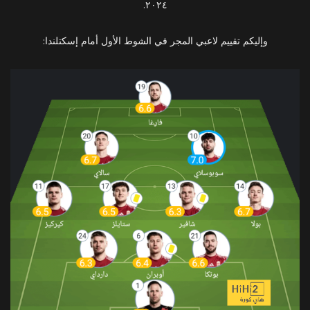
٢٠٢٤.
وإليكم تقييم لاعبي المجر في الشوط الأول أمام إسكتلندا: