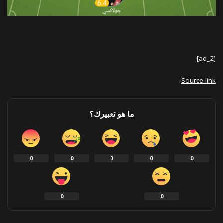
[ad_2]
Source link
ما هو تعبيرك؟
0
0
0
0
0
0
0