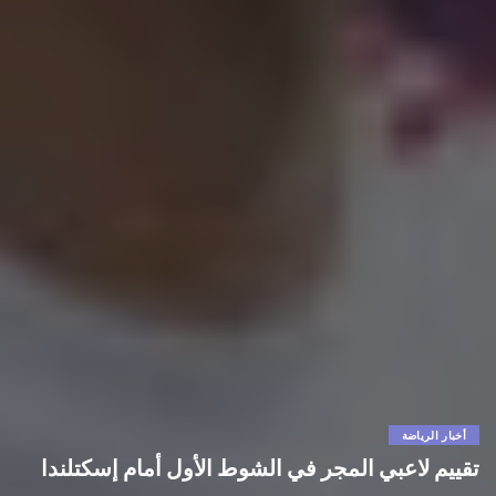
أخبار الرياضة
تقييم لاعبي المجر في الشوط الأول أمام إسكتلندا