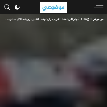
موضوعي
>
Blog
>
أخبار الرياضة
>
تغريم دراج توقف لتقبيل زوجته خلال سباق فرنسا