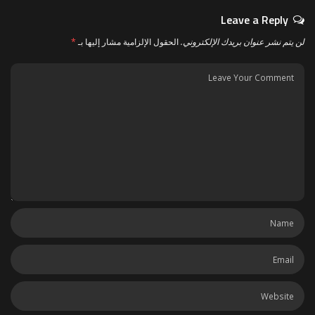
Leave a Reply
لن يتم نشر عنوان بريدك الإلكتروني.
الحقول الإلزامية مشار إليها بـ
*