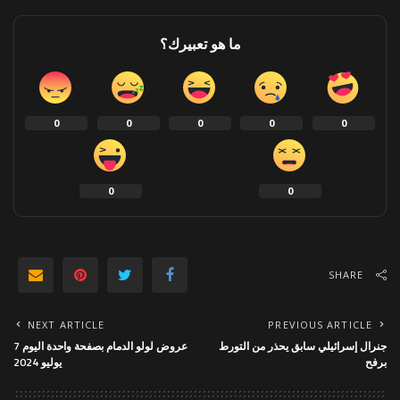
ما هو تعبيرك؟
0
0
0
0
0
0
0
SHARE
NEXT ARTICLE
PREVIOUS ARTICLE
جنرال إسرائيلي سابق يحذر من التورط
عروض لولو الدمام بصفحة واحدة اليوم 7
برفح
يوليو 2024