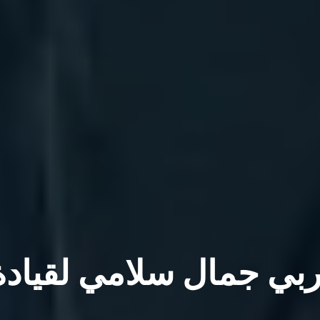
ربي جمال سلامي لقيادة