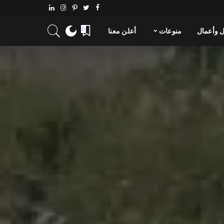
 وأعمال
منوعات
أعلن معنا
0