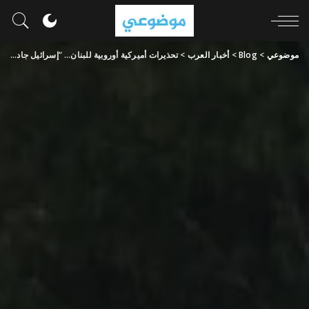
موضوعي
>
Blog
>
أخبار العرب
>
تحذيرات أميركية أوروبية للبنان… “إسرائيل جادة في تهديداتها”