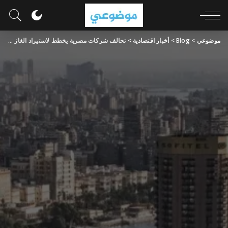
موضوعي
>
Blog
>
أخبار اقتصادية
>
تحالف شركات مصرية يخطط لاستيراد الغاز الصخري الأميركي