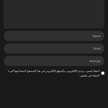
احفظ اسمي، بريدي الإلكتروني، والموقع الإلكتروني في هذا المتصفح لاستخدامها المرة
المقبلة في تعليقي.