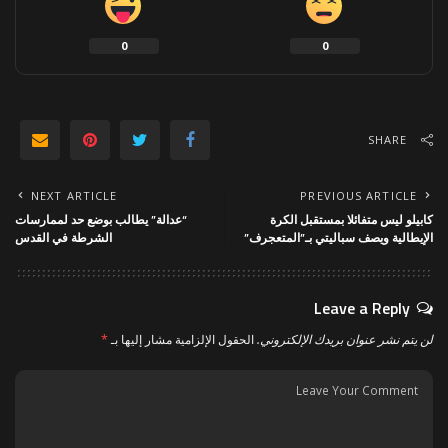
0
0
SHARE
NEXT ARTICLE
PREVIOUS ARTICLE
كابيلو ليس متفائلا بمستقبل الكرة
“عدالة” يطالب بوضع حد لممارسات
الإيطالية ويصف سباليتي بـ”المتعجرف”
الشرطة في القدس
Leave a Reply
لن يتم نشر عنوان بريدك الإلكتروني.
الحقول الإلزامية مشار إليها بـ
*