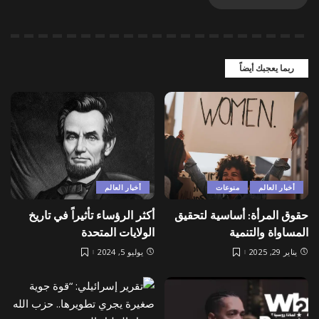
ربما يعجبك أيضاً
أخبار العالم
منوعات
أخبار العالم
حقوق المرأة: أساسية لتحقيق
أكثر الرؤساء تأثيراً في تاريخ
المساواة والتنمية
الولايات المتحدة
يناير 29, 2025
يوليو 5, 2024