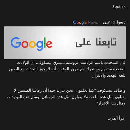
Sputnik
تابعوا RT على
قال المتحدث باسم الرئاسة الروسية دميتري بيسكوف، إن الولايات
المتحدة ستفهم وستدرك مع مرور الوقت، أنه لا يجوز التحدث مع الصين
بلغة التهديد والابتزاز.
وأضاف بيسكوف: “كما تعلمون، نحن ندرك جيدا أن رفاقنا الصينيين لا
يقبلون مثل هذه اللغة، ولا يقبلون مثل هذه الرسائل، ومثل هذه التهديدات،
ومثل هذا الابتزاز”.
إقرأ المزيد