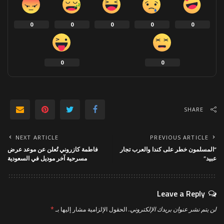
0
0
0
0
0
0
0
SHARE
NEXT ARTICLE
PREVIOUS ARTICLE
“المسلمون خطر على كندا والعرب تجار
فاطمة كازروني تُعلن عن موعد عرض
عبيد”
مسرحية آخر موديل في السعودية
Leave a Reply
لن يتم نشر عنوان بريدك الإلكتروني.
الحقول الإلزامية مشار إليها بـ
*