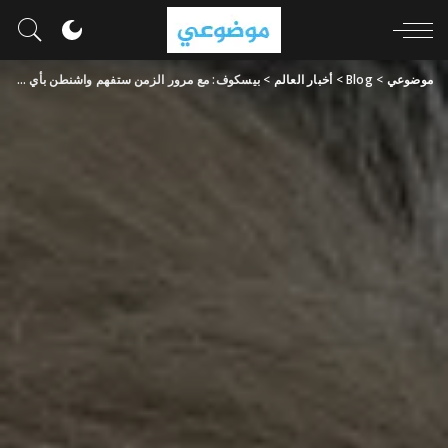
موضوعي
>
Blog
>
أخبار العالم
>
بيسكوف: مع مرور الزمن ستفهم واشنطن بأي لغة يجب أن تتحدث مع بكين