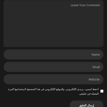
احفظ اسمي، بريدي الإلكتروني، والموقع الإلكتروني في هذا المتصفح لاستخدامها المرة
المقبلة في تعليقي.