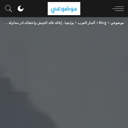
موضوعي
>
Blog
>
أخبار العرب
>
بوليفيا.. إقالة قائد الجيش واعتقاله اثر محاولة انقلاب