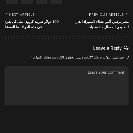
NEXT ARTICLE
PREVIOUS ARTICLE
مصر ترسي أكبر عطاء لاستيراد الغاز
100 دولار ضريبة كربون على كل بقرة
الطبيعي المسال منذ سنوات
في هذه الدولة.. ما القصة؟
Leave a Reply
لن يتم نشر عنوان بريدك الإلكتروني.
الحقول الإلزامية مشار إليها بـ
*