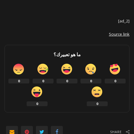
[ad_2]
Source link
ما هو تعبيرك؟
0
0
0
0
0
0
0
SHARE