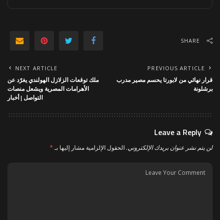
SHARE
NEXT ARTICLE
PREVIOUS ARTICLE
قرار نهائي من لابورتا يحسم مصير مدرب
ملك توقعات الزلازل الهولندي يغرّد عن
برشلونة
الأهرامات المصرية ويشعل منصات
التواصل | أخبار
Leave a Reply
لن يتم نشر عنوان بريدك الإلكتروني.
الحقول الإلزامية مشار إليها بـ
*