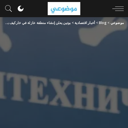
موضوعي
>
Blog
>
أخبار اقتصادية
>
بوتين يعلن إنشاء منطقة عازلة في خاركيف بأوكرانيا