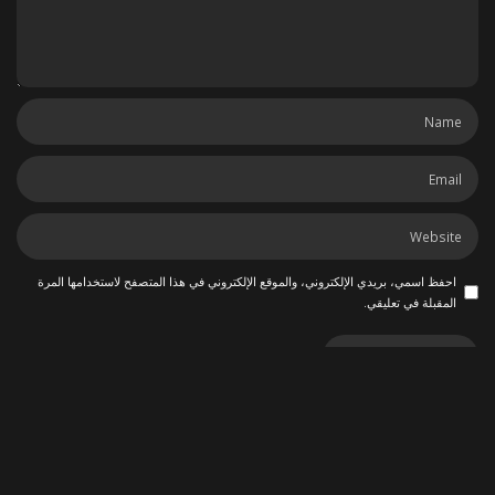
احفظ اسمي، بريدي الإلكتروني، والموقع الإلكتروني في هذا المتصفح لاستخدامها المرة
المقبلة في تعليقي.
ربما يعجبك أيضاً