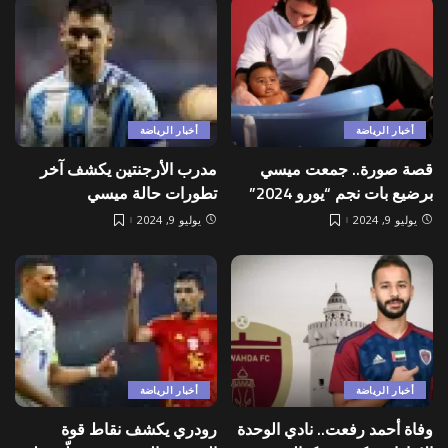
أخبار الرياضة
أخبار الرياضة
قصة صورة.. جمعت ميسي
مدرب الأرجنتين يكشف آخر
برضيع بات نجم “يورو 2024”
تطورات حالة ميسي
يوليو 9, 2024
يوليو 9, 2024
أخبار الرياضة
أخبار الرياضة
وفاة أحمد رفعت.. نادي الوحدة
رودري يكشف نقاط قوة