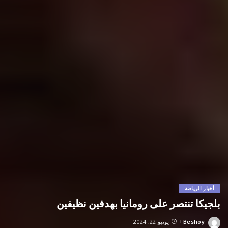
أخبار الرياضة
بلجيكا تنتصر على رومانيا بهدفين نظيفين
Beshoy
يونيو 22, 2024
Posted