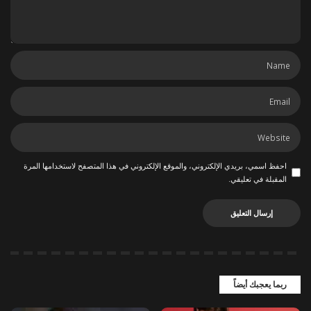
احفظ اسمي، بريدي الإلكتروني، والموقع الإلكتروني في هذا المتصفح لاستخدامها المرة
المقبلة في تعليقي.
ربما يعجبك أيضاً