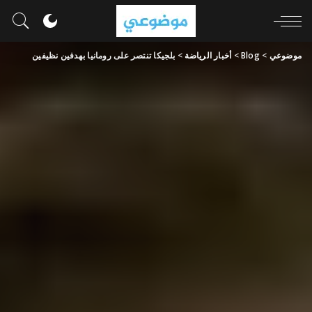
موضوعي
>
Blog
>
أخبار الرياضة
>
بلجيكا تنتصر على رومانيا بهدفين نظيفين