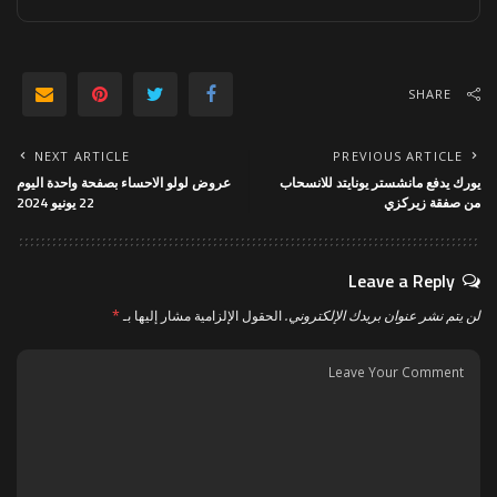
SHARE
NEXT ARTICLE
PREVIOUS ARTICLE
يورك يدفع مانشستر يونايتد للانسحاب
عروض لولو الاحساء بصفحة واحدة اليوم
من صفقة زيركزي
22 يونيو 2024
Leave a Reply
لن يتم نشر عنوان بريدك الإلكتروني.
الحقول الإلزامية مشار إليها بـ
*