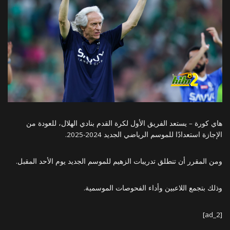
هاي كورة – يستعد الفريق الأول لكرة القدم بنادي الهلال، للعودة من
الإجازة استعدادًا للموسم الرياضي الجديد 2024-2025.
ومن المقرر أن تنطلق تدريبات الزهيم للموسم الجديد يوم الأحد المقبل.
وذلك بتجمع اللاعبين وأداء الفحوصات الموسمية.
[ad_2]