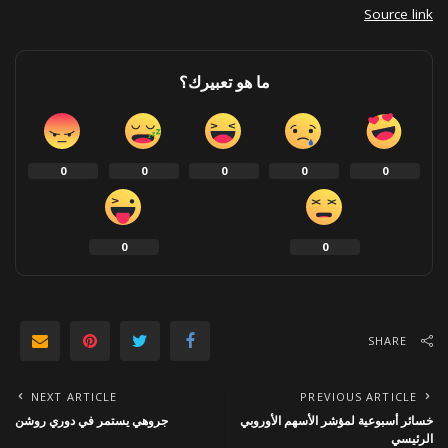
Source link
ما هو تعبيرك؟
0
0
0
0
0
0
0
SHARE
NEXT ARTICLE
PREVIOUS ARTICLE
خسائر أسبوعية لمؤشر الأسهم الأوروبي
جروهي يستمر في دوري روشن
الرئيسي