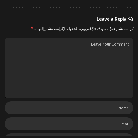
Leave a Reply
لن يتم نشر عنوان بريدك الإلكتروني.
الحقول الإلزامية مشار إليها بـ
*