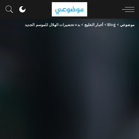
موضوعي
>
Blog
>
أخبار الخليج
>
بدء تحضيرات الهلال للموسم الجديد