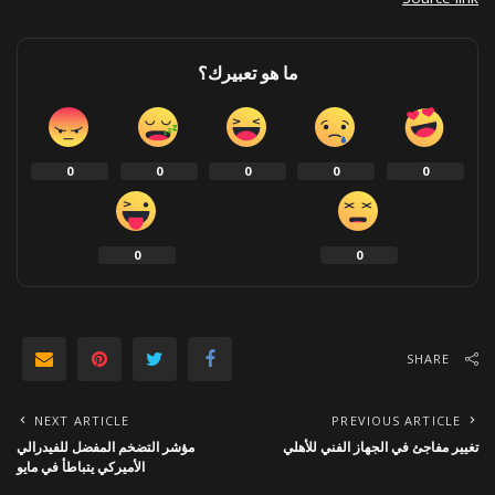
ما هو تعبيرك؟
0
0
0
0
0
0
0
SHARE
NEXT ARTICLE
PREVIOUS ARTICLE
تغيير مفاجئ في الجهاز الفني للأهلي
مؤشر التضخم المفضل للفيدرالي
الأميركي يتباطأ في مايو