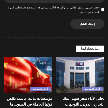
احفظ اسمي، بريدي الإلكتروني، والموقع الإلكتروني في هذا المتصفح لاستخدامها المرة
المقبلة في تعليقي.
ربما يعجبك أيضاً
أخبار اقتصادية
أخبار اقتصادية
تحليل لأداء سعر سهم البنك
مؤسسات مالية عالمية تقلص
التجارى الدولى: التوجهات
قوتها العاملة في الصين.. ما