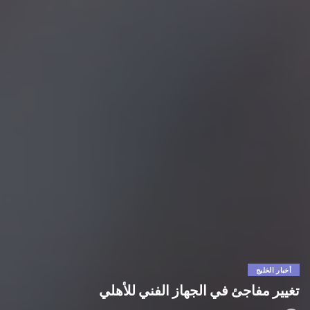
أخبار الخليج
تغيير مفاجئ في الجهاز الفني للأهلي