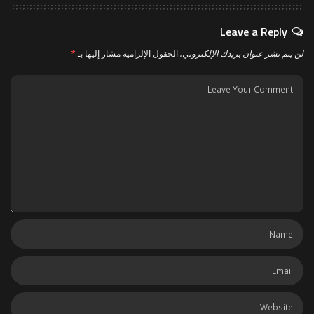
Leave a Reply
لن يتم نشر عنوان بريدك الإلكتروني.
الحقول الإلزامية مشار إليها بـ
*