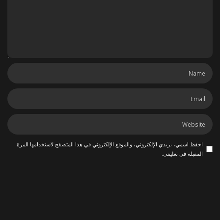
احفظ اسمي، بريدي الإلكتروني، والموقع الإلكتروني في هذا المتصفح لاستخدامها المرة
المقبلة في تعليقي.