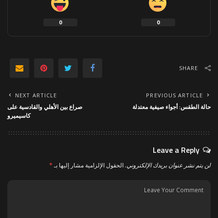
0
0
SHARE
NEXT ARTICLE
PREVIOUS ARTICLE
حالة الطقس: أجواء صيفية معتدلة
صراع بين الأهلي والقادسية على
كاسيميرو
Leave a Reply
لن يتم نشر عنوان بريدك الإلكتروني.
الحقول الإلزامية مشار إليها بـ
*