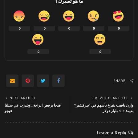
ما هو تعبيرك؟
0
0
0
0
0
0
0
SHARE
NEXT ARTICLE
PREVIOUS ARTICLE
وارن بافيت يتبرع بأسهم في "بيركشير"
فيجا يرفض الراحة.. ويتدرب في سيلتا
بقيمة 5.3 مليار دولار
فيجو
Leave a Reply