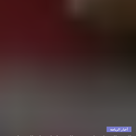
أخبار الرياضة