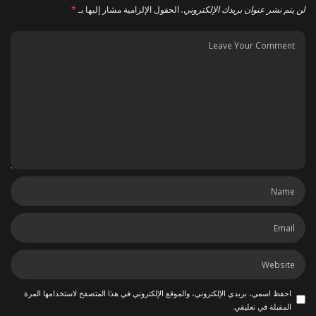
لن يتم نشر عنوان بريدك الإلكتروني.
الحقول الإلزامية مشار إليها بـ
*
احفظ اسمي، بريدي الإلكتروني، والموقع الإلكتروني في هذا المتصفح لاستخدامها المرة
المقبلة في تعليقي.