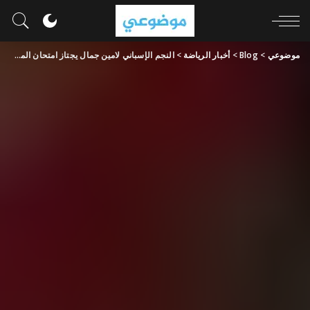
موضوعي
>
Blog
>
أخبار الرياضة
>
النجم الإسباني لامين جمال يجتاز امتحان المرحلة الثانوية