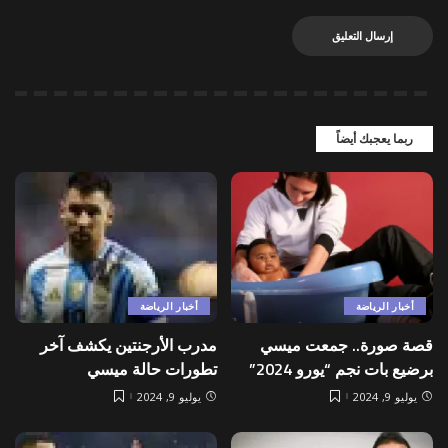
ربما يعجبك أيضاً
أخبار الرياضة
أخبار الرياضة
قصة صورة.. جمعت ميسي
مدرب الأرجنتين يكشف آخر
برضيع بات نجم “يورو 2024”
تطورات حالة ميسي
يوليو 9, 2024
يوليو 9, 2024