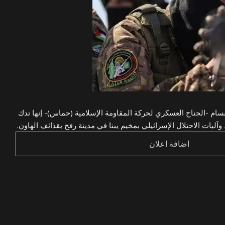
سام -الجناح العسكري لحركة المقاومة الإسلامية (حماس)- إنها تدك
آليات الاحتلال الإسرائيلي بمخيم يبنا في مدينة رفح بقذائف الهاون.
اضافة اعلان