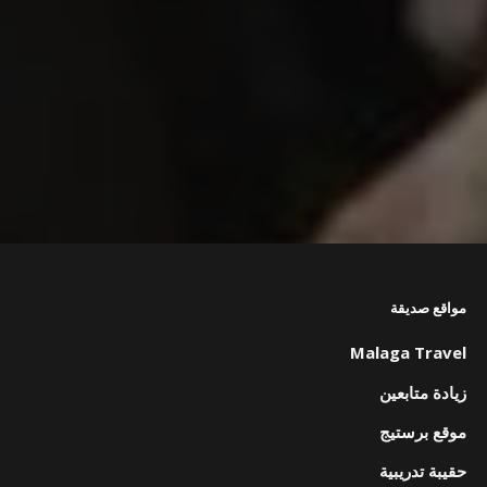
مواقع صديقة
Malaga Travel
زيادة متابعين
موقع برستيج
حقيبة تدريبية