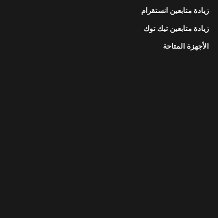
زيادة متابعين انستقرام
زيادة متابعين تيك توك
الأجهزة المتاحة