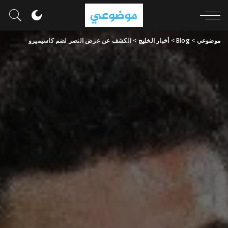
موضوعي
>
Blog
>
أخبار الخليج
>
الكشف عن عرض النصر لضم كاسيميرو