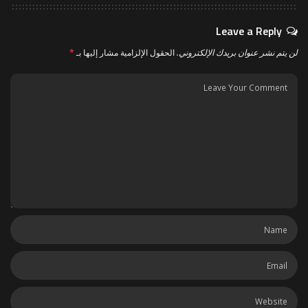
Leave a Reply
لن يتم نشر عنوان بريدك الإلكتروني.
الحقول الإلزامية مشار إليها بـ
*