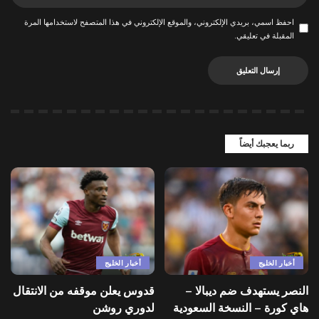
احفظ اسمي، بريدي الإلكتروني، والموقع الإلكتروني في هذا المتصفح لاستخدامها المرة
المقبلة في تعليقي.
ربما يعجبك أيضاً
أخبار الخليج
أخبار الخليج
النصر يستهدف ضم ديبالا –
قدوس يعلن موقفه من الانتقال
هاي كورة – النسخة السعودية
لدوري روشن