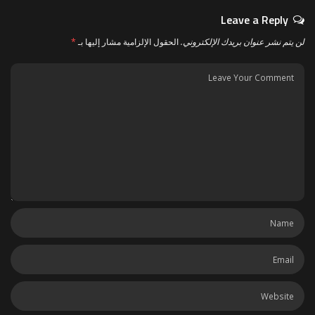
Leave a Reply
لن يتم نشر عنوان بريدك الإلكتروني.
الحقول الإلزامية مشار إليها بـ
*