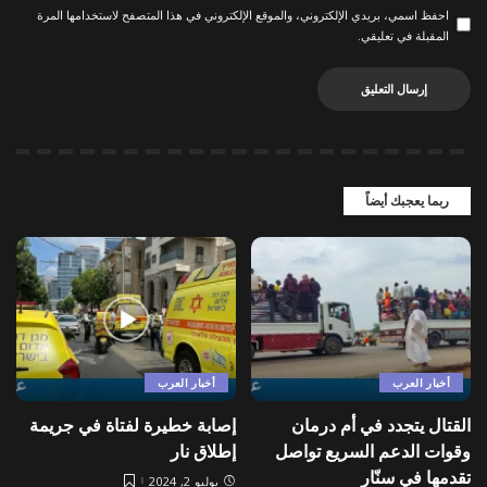
احفظ اسمي، بريدي الإلكتروني، والموقع الإلكتروني في هذا المتصفح لاستخدامها المرة
المقبلة في تعليقي.
ربما يعجبك أيضاً
أخبار العرب
أخبار العرب
القتال يتجدد في أم درمان
إصابة خطيرة لفتاة في جريمة
وقوات الدعم السريع تواصل
إطلاق نار
تقدمها في سنّار
يوليو 2, 2024