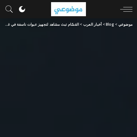
موضوعي
>
Blog
>
أخبار العرب
>
القسّام تبث مشاهد لتجهيز عبوات ناسفة في غزة