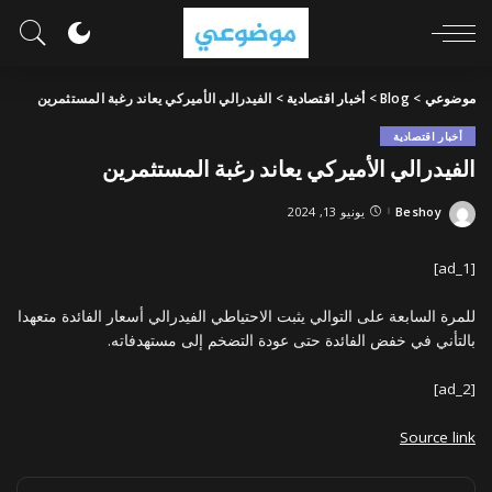
موضوعي
>
Blog
>
أخبار اقتصادية
>
الفيدرالي الأميركي يعاند رغبة المستثمرين
أخبار اقتصادية
الفيدرالي الأميركي يعاند رغبة المستثمرين
Beshoy
يونيو 13, 2024
Posted
by
[ad_1]
للمرة السابعة على التوالي يثبت الاحتياطي الفيدرالي أسعار الفائدة متعهدا
بالتأني في خفض الفائدة حتى عودة التضخم إلى مستهدفاته.
[ad_2]
Source link