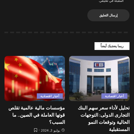
المقبلة في تعليقي.
ربما يعجبك أيضاً
أخبار اقتصادية
أخبار اقتصادية
تحليل لأداء سعر سهم البنك
مؤسسات مالية عالمية تقلص
التجارى الدولى: التوجهات
قوتها العاملة في الصين.. ما
الحالية وتوقعات النمو
السبب؟
المستقبلية
يوليو 3, 2024