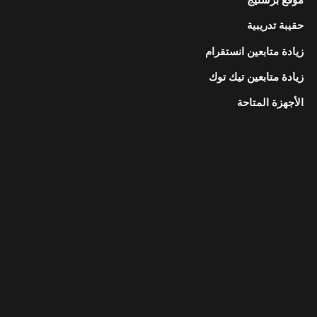
حقيبة تدريبية
زيادة متابعين انستقرام
زيادة متابعين تيك توك
الأجهزة المتاحة