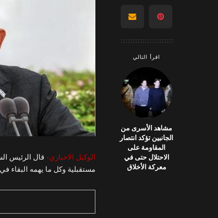
اقرأ التالي
مشاهد الأسرى من
الجانبين تؤكد انتصار
المقاومة على
الوكيل الاخباري-
قال الرئيس السا
الاحتلال حتى في
معركة الأخلاق
مستقبلية وكل ما يهمه البقاء في