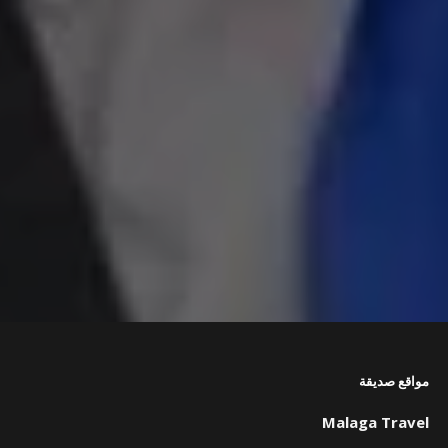
مواقع صديقة
Malaga Travel