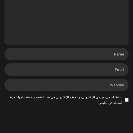
احفظ اسمي، بريدي الإلكتروني، والموقع الإلكتروني في هذا المتصفح لاستخدامها المرة
المقبلة في تعليقي.