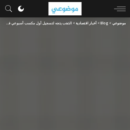
موضوعي
>
Blog
>
أخبار اقتصادية
>
الذهب يتجه لتسجيل أول مكسب أسبوعي في 4 أسابيع