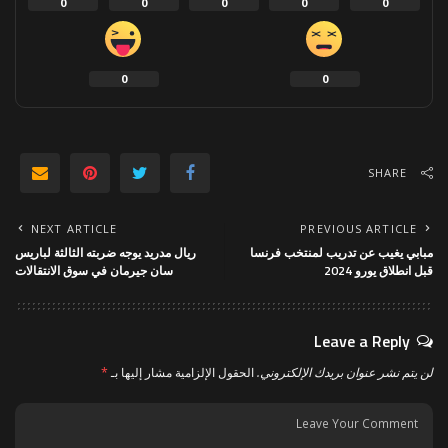
0
0
0
0
0
0
0
SHARE
NEXT ARTICLE
PREVIOUS ARTICLE
مبابي يغيب عن تدريب لمنتخب فرنسا
ريال مدريد يوجه ضربته الثالثة لباريس
قبل انطلاق يورو 2024
سان جيرمان في سوق الانتقالات
Leave a Reply
لن يتم نشر عنوان بريدك الإلكتروني.
الحقول الإلزامية مشار إليها بـ
*