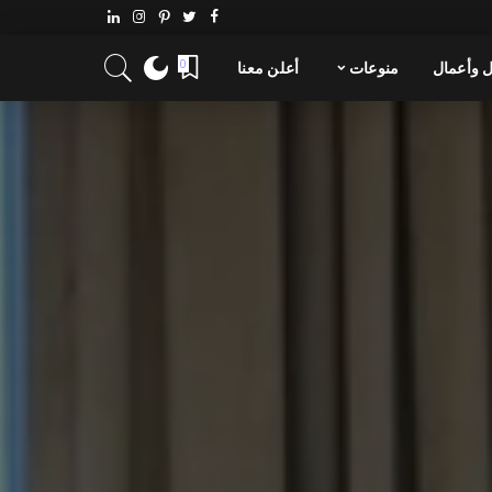
 وأعمال
منوعات
أعلن معنا
0