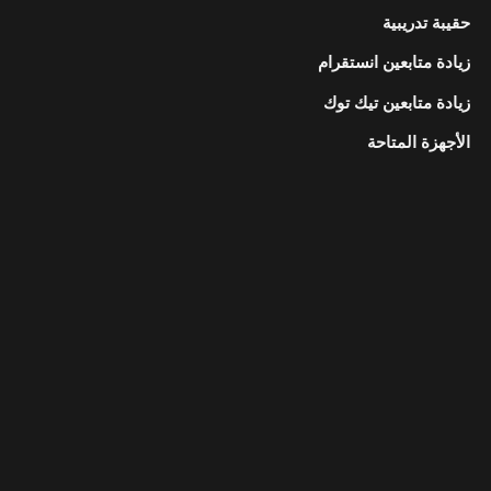
حقيبة تدريبية
زيادة متابعين انستقرام
زيادة متابعين تيك توك
الأجهزة المتاحة