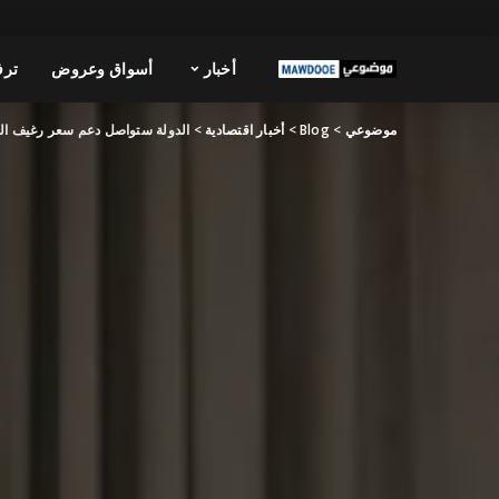
أخبار
أسواق وعروض
ترف
موضوعي
>
Blog
>
أخبار اقتصادية
>
الدولة ستواصل دعم سعر رغيف ال