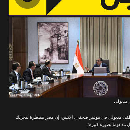
 مدبولي
فى مدبولي في مؤتمر صحفي، الاثنين، إن مصر مضطرة لتحريك
ل مدعوما بصورة كبيرة”.