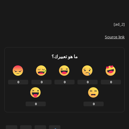
[ad_2]
Source link
ما هو تعبيرك؟
0
0
0
0
0
0
0