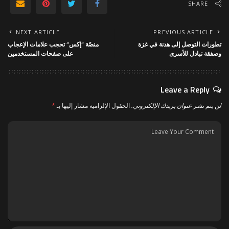
SHARE
NEXT ARTICLE
PREVIOUS ARTICLE
تطورات التوصل إلى هدنة في غزة
منصّة “إكس” تحجب علامات الإعجاب
وصفقة تبادل للأسرى
على صفحات المستخدمين
Leave a Reply
لن يتم نشر عنوان بريدك الإلكتروني.
الحقول الإلزامية مشار إليها بـ
*