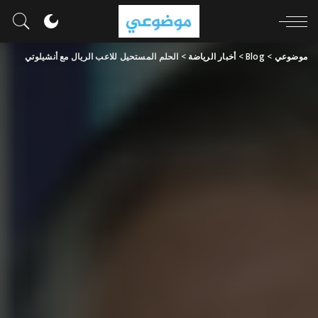
موضوعي
>
Blog
>
أخبار الرياضة
>
الحلم المستحيل للاعب الريال مع أنشيلوتي