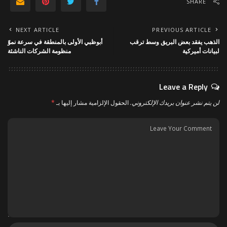
SHARE
NEXT ARTICLE
PREVIOUS ARTICLE
الذهب يفقد بعض البريق وسط ترقب
أبوظبي الأولى بالمنطقة في سرعة نموّ
لبيانات أميركية
منظومة الشركات الناشئة
Leave a Reply
لن يتم نشر عنوان بريدك الإلكتروني.
الحقول الإلزامية مشار إليها بـ
*