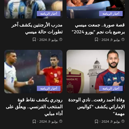
أخبار الرياضة
أخبار الرياضة
قصة صورة.. جمعت ميسي
مدرب الأرجنتين يكشف آخر
برضيع بات نجم “يورو 2024”
تطورات حالة ميسي
يوليو 9, 2024
يوليو 9, 2024
أخبار الرياضة
أخبار الرياضة
وفاة أحمد رفعت.. نادي الوحدة
رودري يكشف نقاط قوة
الإماراتي يكشف “كواليس
المنتخب الفرنسي.. ويعلّق على
مهمة”
أداء مبابي
يوليو 9, 2024
يوليو 9, 2024