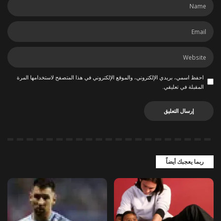
احفظ اسمي، بريدي الإلكتروني، والموقع الإلكتروني في هذا المتصفح لاستخدامها المرة
المقبلة في تعليقي.
ربما يعجبك أيضاً