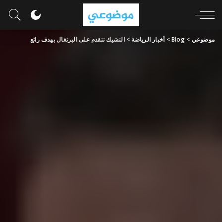
موضوعي
>
Blog
>
أخبار الرياضة
>
التشيك تتقدم على البرتغال بهدف رائع