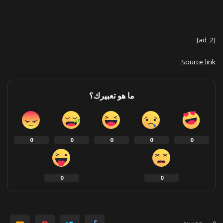
[ad_2]
Source link
ما هو تعبيرك؟
0
0
0
0
0
0
0