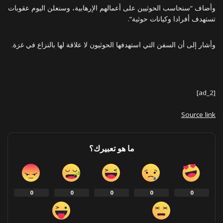
وأضاف “سنحاسب الحوثيين على أعمالهم الإرهابية، وسنعلن اليوم عقوبات
تستهدف أفرادا وكيانات حوثية”.
وأشار إلى أن السفن التي استهدفها الحوثيون لا علاقة لها بالنزاع في غزة.
[ad_2]
Source link
ما هو تعبيرك؟
0
0
0
0
0