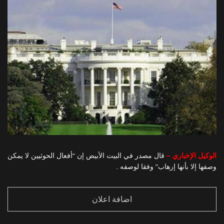
الوكيل الإخباري –
قال مصدر في البيت الأبيض إن “أفعال الحوثيين لا يمكن
وصفها إلا بأنها إرهاب” وفقا لوصفه .
اضافة اعلان