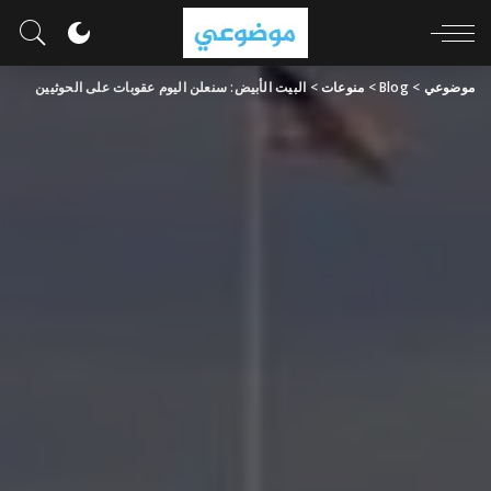
موضوعي
>
Blog
>
منوعات
>
البيت الأبيض: سنعلن اليوم عقوبات على الحوثيين