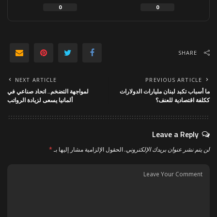
0
0
SHARE
NEXT ARTICLE
PREVIOUS ARTICLE
ما أسباب تكبد لبنان مليارات الدولارات
لمواجهة التضخم.. اتحاد صناعي في
ككلفة اقتصادية للعنف؟
ألمانيا يسعى لزيادة الرواتب
Leave a Reply
لن يتم نشر عنوان بريدك الإلكتروني.
الحقول الإلزامية مشار إليها بـ
*