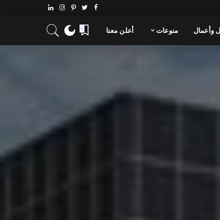
 وأعمال
منوعات
أعلن معنا
0