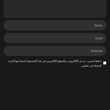
احفظ اسمي، بريدي الإلكتروني، والموقع الإلكتروني في هذا المتصفح لاستخدامها المرة
المقبلة في تعليقي.
ربما يعجبك أيضاً