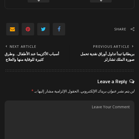
SHARE
NEXT ARTICLE
PREVIOUS ARTICLE
بريطانيا تبدأ تداول أوراق نقدية تحمل
أسباب الأكزيما عند الأطفال.. وطرق
صورة الملك تشارلز
كثيرة للوقاية منها والعلاج
Leave a Reply
لن يتم نشر عنوان بريدك الإلكتروني.
الحقول الإلزامية مشار إليها بـ
*