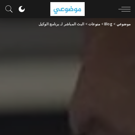
موضوعي
>
Blog
>
منوعات
>
البث المباشر لـ برنامج الوكيل