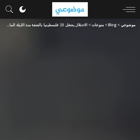
موضوعي
>
Blog
>
منوعات
>
الاحتلال يعتقل 20 فلسطينيا بالضفة منذ الليلة الماضية