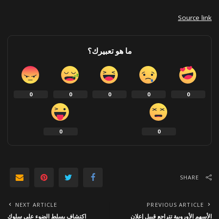
Source link
ما هو تعبيرك؟
0
0
0
0
0
0
0
SHARE
NEXT ARTICLE
PREVIOUS ARTICLE
الأسهم الأوروبية تتراجع قبيل إعلان
اكتشاف يسلط الضوء على سلوك