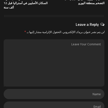
التضخم بمنطقة اليورو
السكان الأصليين في أستراليا قبل 12
ألف سنة
Leave a Reply
لن يتم نشر عنوان بريدك الإلكتروني.
الحقول الإلزامية مشار إليها بـ
*