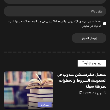
احفظ اسمي، بريدي الإلكتروني، والموقع الإلكتروني في هذا المتصفح لاستخدامها المرة
المقبلة في تعليقي.
ربما يعجبك أيضاً
تسجيل هنقرستيشن مندوب في
السعودية: الشروط والخطوات
بطريقة سهلة
يوليو 17, 2026
منوعات