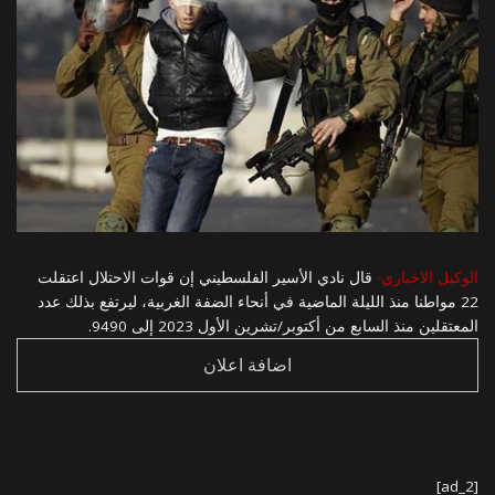
الوكيل الاخباري-
قال نادي الأسير الفلسطيني إن قوات الاحتلال اعتقلت
22 مواطنا منذ الليلة الماضية في أنحاء الضفة الغربية، ليرتفع بذلك عدد
المعتقلين منذ السابع من أكتوبر/تشرين الأول 2023 إلى 9490.
اضافة اعلان
[ad_2]