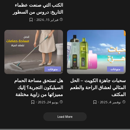
الكتب التي صنعت عظماء
التاريخ: دروس من السطور
فبراير 15, 2026
منوعات
منوعات
سحبات جاهزة الكويت – الحل
هل تستحق مساحة الحمام
المثالي لعشاق الراحة والطعم
السيليكون التجربة؟ إليك
المكثف
مميزاتها من زاوية مختلفة
نوفمبر 4, 2025
يونيو 24, 2025
Load More