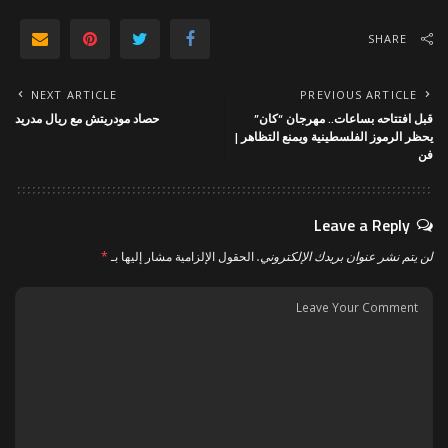
SHARE
NEXT ARTICLE
PREVIOUS ARTICLE
قبل افتتاحه بساعات.. مهرجان “كان”
حصاد مودريتش مع ريال مدريد
يحظر الرموز الفلسطينية ويمنع التظاهر |
فن
Leave a Reply
لن يتم نشر عنوان بريدك الإلكتروني.
الحقول الإلزامية مشار إليها بـ
*