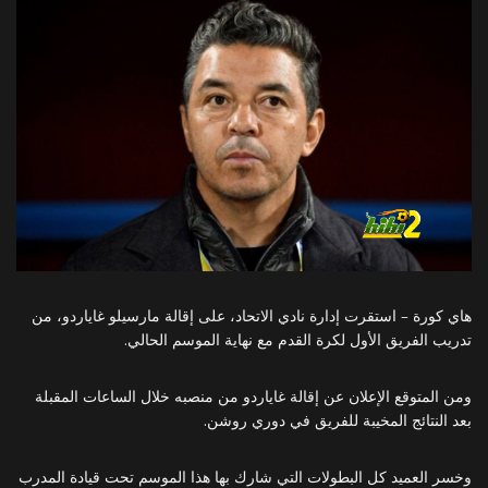
هاي كورة – استقرت إدارة نادي الاتحاد، على إقالة مارسيلو غاياردو، من
تدريب الفريق الأول لكرة القدم مع نهاية الموسم الحالي.
ومن المتوقع الإعلان عن إقالة غاياردو من منصبه خلال الساعات المقبلة
بعد النتائج المخيبة للفريق في دوري روشن.
وخسر العميد كل البطولات التي شارك بها هذا الموسم تحت قيادة المدرب