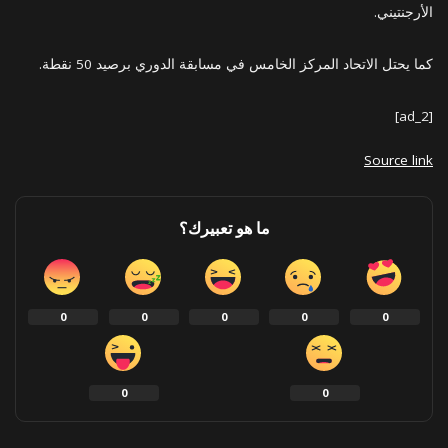
الأرجنتيني.
كما يحتل الاتحاد المركز الخامس في مسابقة الدوري برصيد 50 نقطة.
[ad_2]
Source link
ما هو تعبيرك؟
0
0
0
0
0
0
0