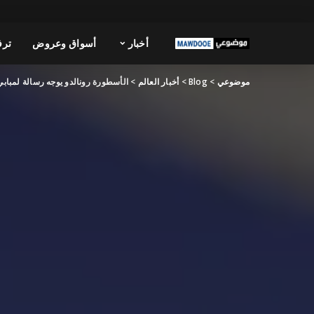
أخبار
أسواق وعروض
ترف
موضوعي
>
Blog
>
أخبار العالم
>
الأسطورة رونالدو يوجه رسالة لمبابي 