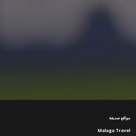
مواقع صديقة
Malaga Travel