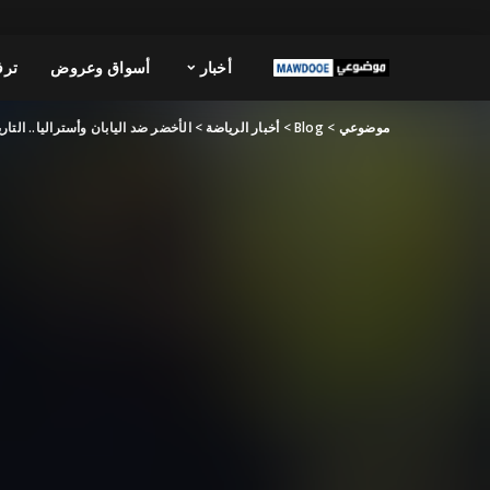
أخبار
أسواق وعروض
ترف
موضوعي
>
Blog
>
أخبار الرياضة
>
الأخضر ضد اليابان وأستراليا.. التار