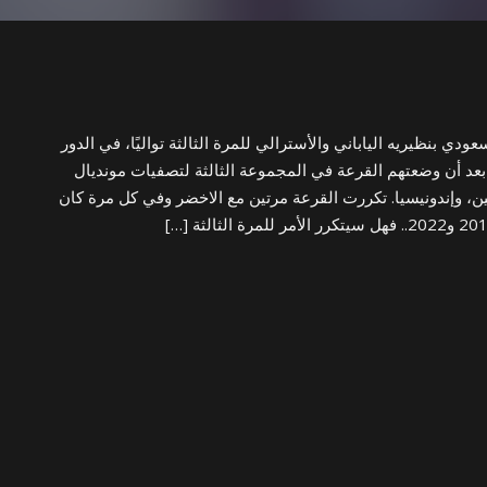
ي بنظيريه الياباني والأسترالي للمرة الثالثة تواليًا، في الدور
بعد أن وضعتهم القرعة في المجموعة الثالثة لتصفيات مونديال
لصين، وإندونيسيا. تكررت القرعة مرتين مع الاخضر وفي كل مرة كان