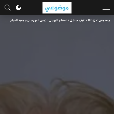
موضوعي
>
Blog
>
لايف ستايل
>
افتتاح اليوبيل الذهبي لمهرجان جمعية الفيلم المصرية بحضور حسين فهمي فيديو خاص لـ سيدتي