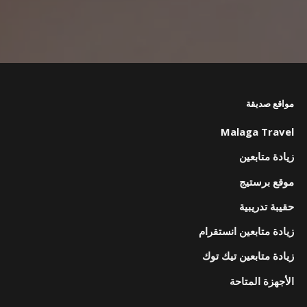
مواقع صديقة
Malaga Travel
زيادة متابعين
موقع برستيج
حقيبة تدريبية
زيادة متابعين انستقرام
زيادة متابعين تيك توك
الأجهزة المتاحة