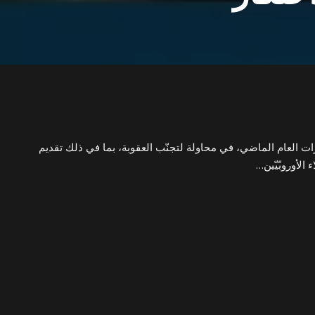
 العام الماضي، في محاولة لتجنّب العقوبة، بما في ذلك تقديم