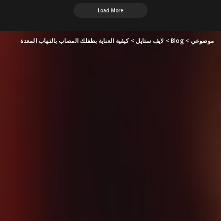
Load More
موضوعي
>
Blog
>
لايف ستايل
>
كيفية العناية بطفلك المصاب بالتهاب المعدة