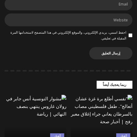
احفظ اسمي، بريدي الإلكتروني، والموقع الإلكتروني في هذا المتصفح لاستخدامها المرة
المقبلة في تعليقي.
ربما يعجبك أيضاً
أخبار
أخبار