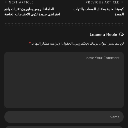
NEXT ARTICLE
PREVIOUS ARTICLE
كيفية العناية بطفلك المصاب بالتهاب
العلماء الروس يطورون تقنيات واقع
المعدة
افتراضي جديدة لذوي الاحتياجات الخاصة
Leave a Reply
لن يتم نشر عنوان بريدك الإلكتروني.
الحقول الإلزامية مشار إليها بـ
*