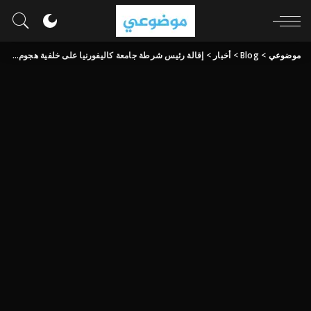
موضوعي
>
Blog
>
أخبار
>
إقالة رئيس شرطة جامعة كاليفورنيا على خلفية هجوم على معتصمين داعمين لغزة | أخبار