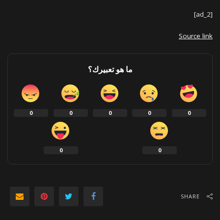
[ad_2]
Source link
ما هو تعبيرك؟
0
0
0
0
0
0
0
SHARE