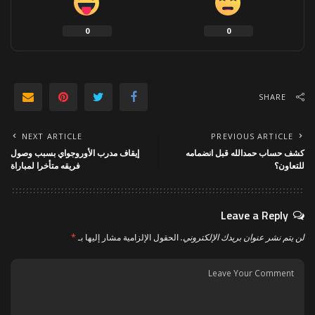
0
0
SHARE
NEXT ARTICLE
PREVIOUS ARTICLE
كشف حساب حمدالله قبل انضمامه
إيقاف مدرب الأوروجواي بسبب وصول
للتعاون؟
فريقه متأخرا لمباراة
Leave a Reply
لن يتم نشر عنوان بريدك الإلكتروني.
الحقول الإلزامية مشار إليها بـ
*