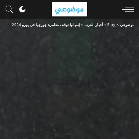
موضوعي
>
Blog
>
أخبار العرب
>
إسبانيا توقف مغامرة جورجيا في يورو 2024