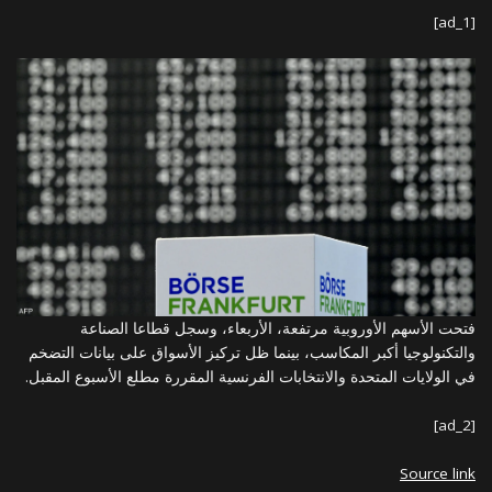
[ad_1]
فتحت الأسهم الأوروبية مرتفعة، الأربعاء، وسجل قطاعا الصناعة
والتكنولوجيا أكبر المكاسب، بينما ظل تركيز الأسواق على بيانات التضخم
في الولايات المتحدة والانتخابات الفرنسية المقررة مطلع الأسبوع المقبل.
[ad_2]
Source link