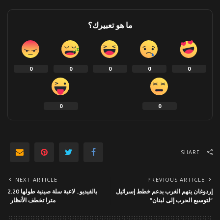
ما هو تعبيرك؟
0
0
0
0
0
0
0
SHARE
NEXT ARTICLE
PREVIOUS ARTICLE
إردوغان يتهم الغرب بدعم خطط إسرائيل
بالفيديو.. لاعبة سلة صينية طولها 2.20
“لتوسيع الحرب إلى لبنان”
مترا تخطف الأنظار