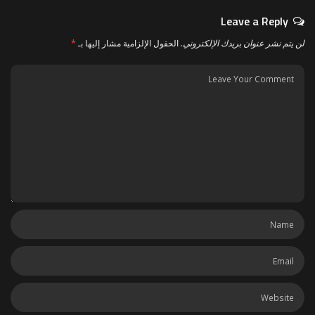
Leave a Reply
لن يتم نشر عنوان بريدك الإلكتروني.
الحقول الإلزامية مشار إليها بـ
*