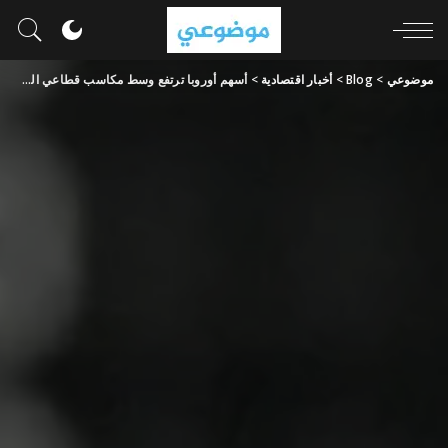
موضوعي
>
Blog
>
أخبار اقتصادية
>
أسهم أوروبا ترتفع وسط مكاسب قطاعي الصناعة والتكنولوجيا