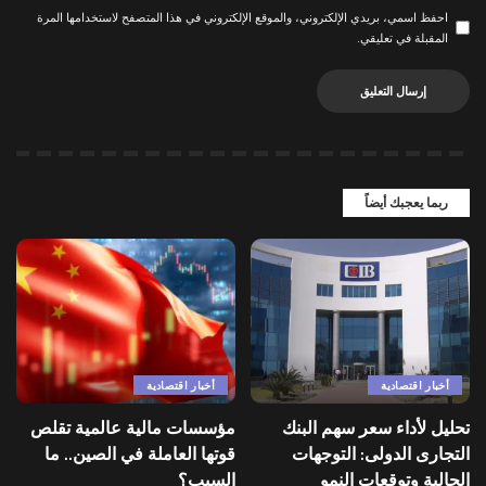
احفظ اسمي، بريدي الإلكتروني، والموقع الإلكتروني في هذا المتصفح لاستخدامها المرة
المقبلة في تعليقي.
ربما يعجبك أيضاً
أخبار اقتصادية
أخبار اقتصادية
تحليل لأداء سعر سهم البنك
مؤسسات مالية عالمية تقلص
التجارى الدولى: التوجهات
قوتها العاملة في الصين.. ما
الحالية وتوقعات النمو
السبب؟