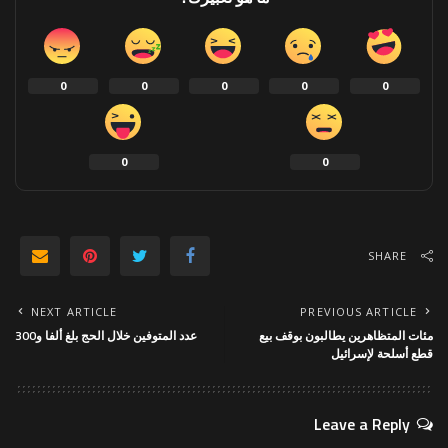
0
0
0
0
0
0
0
SHARE
NEXT ARTICLE
PREVIOUS ARTICLE
مئات المتظاهرين يطالبون بوقف بيع
عدد المتوفين خلال الحج بلغ ألفا و300
قطع أسلحة لإسرائيل
Leave a Reply