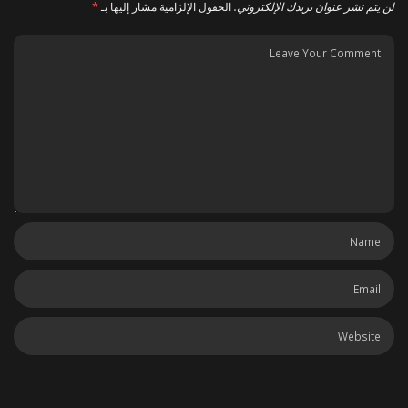
لن يتم نشر عنوان بريدك الإلكتروني.
الحقول الإلزامية مشار إليها بـ
*
احفظ اسمي، بريدي الإلكتروني، والموقع الإلكتروني في هذا المتصفح لاستخدامها المرة
المقبلة في تعليقي.