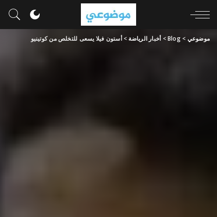
موضوعي
>
Blog
>
أخبار الرياضة
>
أستون فيلا يسعى للتخلص من كوتينيو