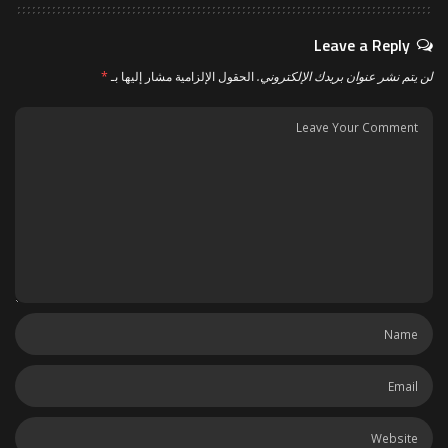
Leave a Reply
لن يتم نشر عنوان بريدك الإلكتروني.
الحقول الإلزامية مشار إليها بـ
*