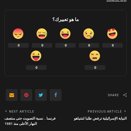
ما هو تعبيرك؟
0
0
0
0
0
0
0
SHARE
NEXT ARTICLE
PREVIOUS ARTICLE
النيابة الإسرائيلية ترفض طلبا لنتنياهو
فرنسا .. نسبة التصويت حتى منتصف
النهار الأعلى منذ 1981