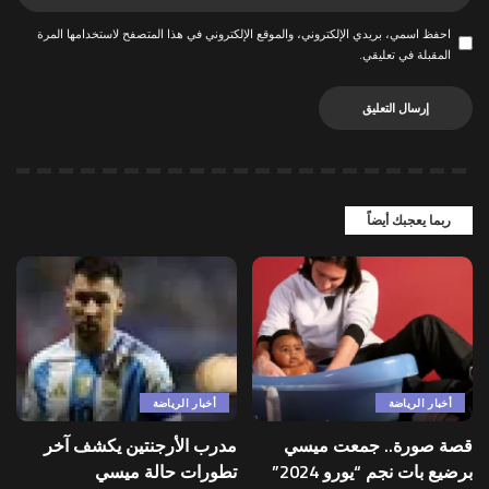
احفظ اسمي، بريدي الإلكتروني، والموقع الإلكتروني في هذا المتصفح لاستخدامها المرة
المقبلة في تعليقي.
ربما يعجبك أيضاً
أخبار الرياضة
أخبار الرياضة
قصة صورة.. جمعت ميسي
مدرب الأرجنتين يكشف آخر
برضيع بات نجم “يورو 2024”
تطورات حالة ميسي