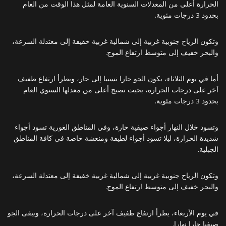
الحرارة أعلى من المعدلات السنوية العامة لمثل هذا الوقت من العام
بحدود 3 درجات مئوية.
وتكون الرياح جنوبية غربية إلى شمالية غربية خفيفة إلى معتدلة السرعة،
والبحر خفيف إلى متوسط ارتفاع الموج.
أما في يوم الثلاثاء، يكون الجو حارا نسبيا إلى حار، ويطرأ ارتفاع طفيف
آخر على درجات الحرارة، بحيث تصبح أعلى من معدلها السنوي العام
بحدود 3 درجات مئوية.
وتسود خلال النهار أجواء صيفية حارة، وفي المناطق الغورية تسود أجواء
شديدة الحرارة، ليلا تسود أجواء لطيفة ومنعشة خاصة في كافة المناطق
الجبلية.
وتكون الرياح جنوبية غربية إلى شمالية غربية خفيفة إلى معتدلة السرعة،
والبحر خفيف إلى متوسط ارتفاع الموج.
في يوم الأربعاء، يطرأ ارتفاع طفيف آخر على درجات الحرارة، ويبقى الجو
صيفيا حارا نهارا.