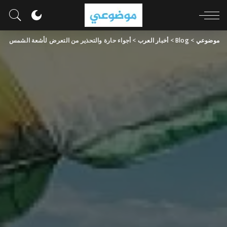
موضوعي
>
Blog
>
أخبار العرب
>
أجواء حارة والتحذير من التعرض لأشعة الشمس