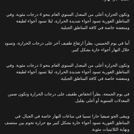
وتكون الحرارة أعلى من المعدل السنوي العام بنحو 4 درجات مئوية. وفي
المناطق الغورية تسود أجواء شديدة الحرارة، ليلا تسود أجواء لطيفة
ومنعشة خاصة في كافة المناطق الجبلية.
أما في يوم الخميس، يطرأ ارتفاع طفيف آخر على درجات الحرارة، وتسود
خلال النهار أجواء حارة بشكل كبير.
وتكون الحرارة أعلى من المعدل السنوي العام بنحو 3 درجات مئوية. وفي
المناطق الغورية تسود أجواء شديدة الحرارة، ليلا تسود أجواء لطيفة
ومنعشة خاصة في كافة المناطق الجبلية.
في يوم الجمعة، يطرأ انخفاض طفيف على درجات الحرارة وتكون ضمن
المعدلات السنوية أو أعلى بقليل.
ويبقى الجو صيفيا حارا نسبيا في ساعات النهار خاصة في الجبال. في
المناطق الغورية تسود أجواء حارة بشكل كبير مع حرارة تحوم بين منتصف
ونهاية الثلاثينيات مئوية.