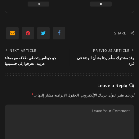
0
0
SHARE
NEXT ARTICLE
PREVIOUS ARTICLE
وفد مشترك سلّم ردنا بشأن الهدنة في
جو جوناس يتخطى طلاقه مع ممثلة
غزة
عربية.. تعرفوا إلى جنسيتها
Leave a Reply
لن يتم نشر عنوان بريدك الإلكتروني.
الحقول الإلزامية مشار إليها بـ
*