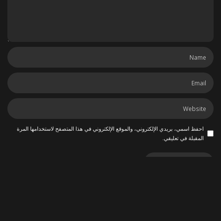
احفظ اسمي، بريدي الإلكتروني، والموقع الإلكتروني في هذا المتصفح لاستخدامها المرة
المقبلة في تعليقي.
ربما يعجبك أيضاً