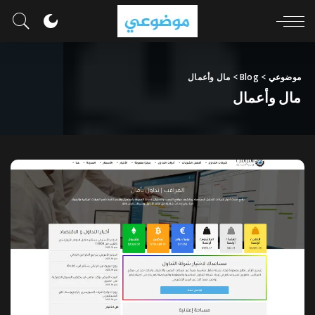
موضوعي
>
Blog
>
مال وأعمال
مال وأعمال