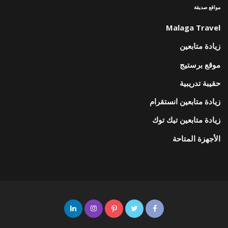
مواقع صديقة
Malaga Travel
زيادة متابعين
موقع برستيج
حقيبة تدريبية
زيادة متابعين انستقرام
زيادة متابعين تيك توك
الأجهزة المتاحة